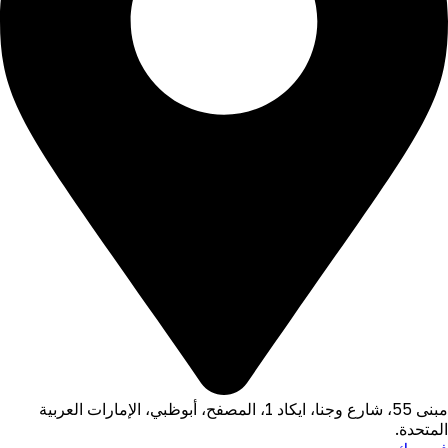
مبنى 55، شارع وجنا، ايكاد 1، المصفح، أبوظبي، الإمارات العربية
المتحدة.