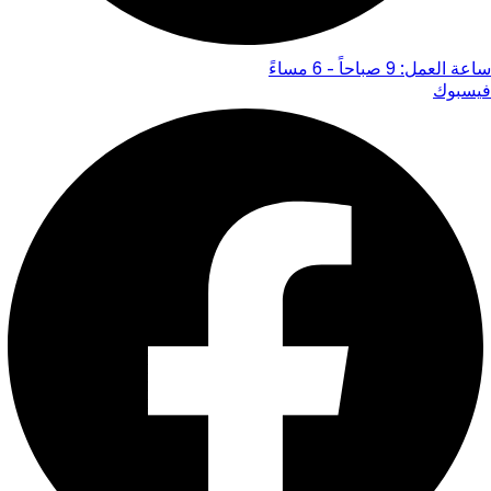
ساعة العمل: 9 صباحاً - 6 مساءً
فيسبوك