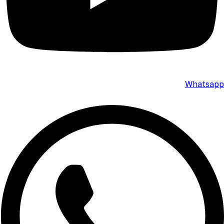
Whatsapp