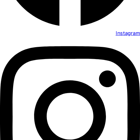
Instagram