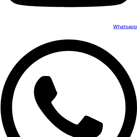
Whatsapp