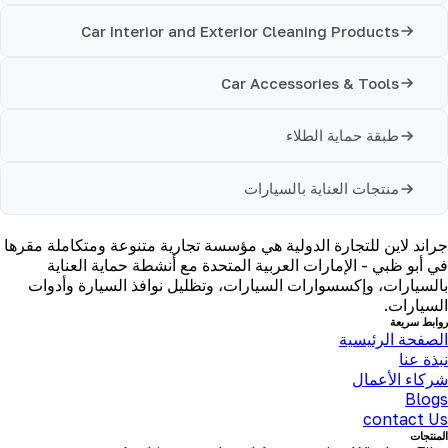
Car Interior and Exterior Cleaning Products
Car Accessories & Tools
طبقة حماية الطلاء
منتجات العناية بالسيارات
جراند لاين للتجارة الدولية هي مؤسسة تجارية متنوعة ومتكاملة مقرها
في أبو ظبي - الإمارات العربية المتحدة مع أنشطة حماية العناية
بالسيارات، وإكسسوارات السيارات، وتظليل نوافذ السيارة وأدوات
السيارات.
روابط سريعة
الصفحة الرئيسية
نبذة عنا
شركاء الأعمال
Blogs
contact Us
المنتجات