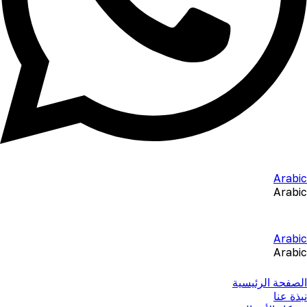
Arabic
Arabic
Arabic
Arabic
الصفحة الرئيسية
نبذة عنا