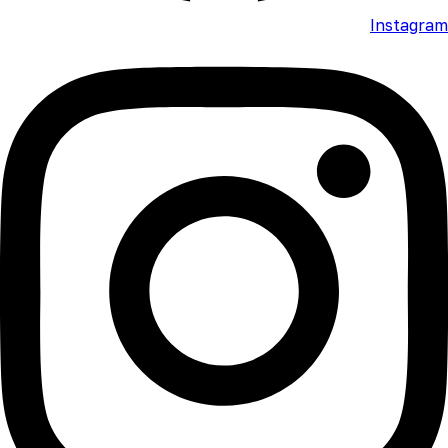
Instagram