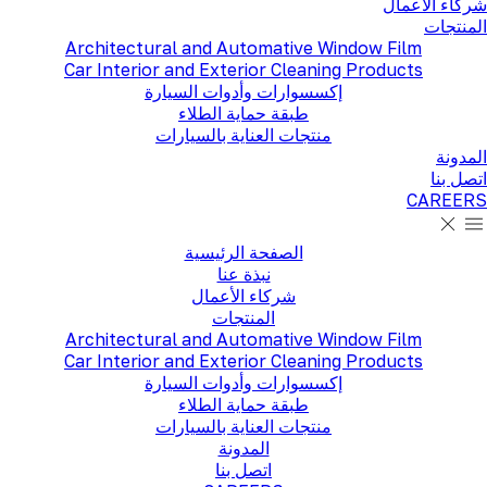
شركاء الأعمال
المنتجات
Architectural and Automative Window Film
Car Interior and Exterior Cleaning Products
إكسسوارات وأدوات السيارة
طبقة حماية الطلاء
منتجات العناية بالسيارات
المدونة
اتصل بنا
CAREERS
الصفحة الرئيسية
نبذة عنا
شركاء الأعمال
المنتجات
Architectural and Automative Window Film
Car Interior and Exterior Cleaning Products
إكسسوارات وأدوات السيارة
طبقة حماية الطلاء
منتجات العناية بالسيارات
المدونة
اتصل بنا