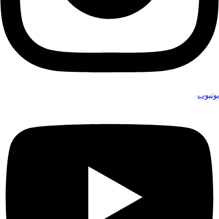
يوتيوب