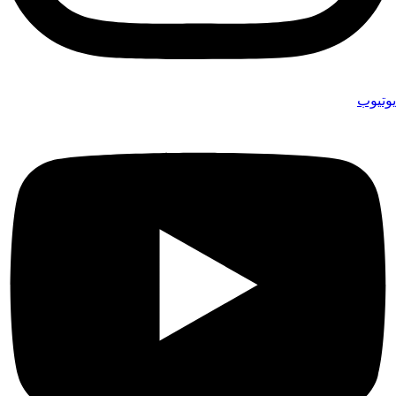
يوتيوب