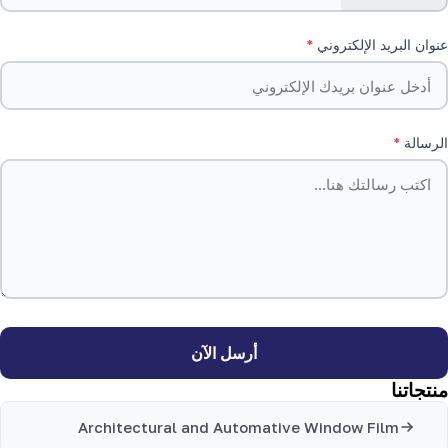
عنوان البريد الإلكتروني
الرسالة
أرسل الآن
منتجاتنا
Architectural and Automative Window Film