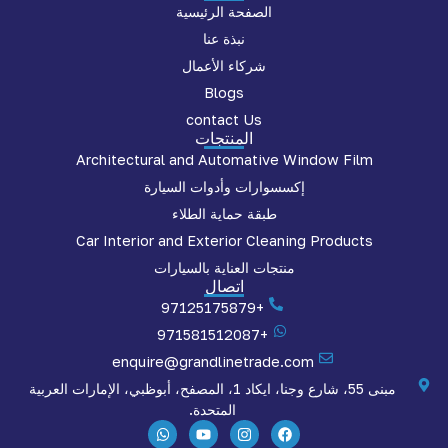
الصفحة الرئيسية
نبذة عنا
شركاء الأعمال
Blogs
contact Us
المنتجات
Architectural and Automative Window Film
إكسسوارات وأدوات السيارة
طبقة حماية الطلاء
Car Interior and Exterior Cleaning Products
منتجات العناية بالسيارات
اتصال
+97125175879
+971581512087
enquire@grandlinetrade.com
مبنى 55، شارع وجنا، ايكاد 1، المصفح، أبوظبي، الإمارات العربية
المتحدة.