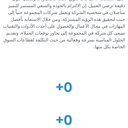
دقيقة ترضي العميل. إن الالتزام بالجودة والسعي المستمر للتميز
متأصلان في شخصية الشركة وتعمل شركات المجموعة جنباً إلى
جنب لتحقيق هذه الرؤية المشتركة. ومن خلال الاستعانة بأفضل
المهارات في مجال الأعمال والحصول على أحدث الأدوات والتقنيات
تسعى كل شركة في المجموعة إلى تجاوز توقعات العملاء، وتقديم
الحلول المناسبة بسرعة وفعالية من حيث التكلفة لقطاعات السوق
الخاصة بكل منها.
+
0
عملاء سعداء
+
0