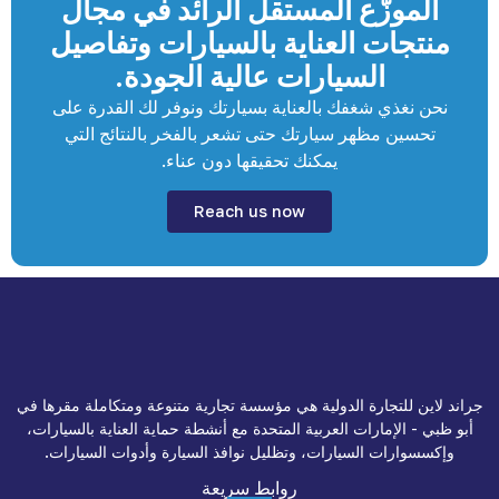
الموزّع المستقل الرائد في مجال
منتجات العناية بالسيارات وتفاصيل
السيارات عالية الجودة.
نحن نغذي شغفك بالعناية بسيارتك ونوفر لك القدرة على
تحسين مظهر سيارتك حتى تشعر بالفخر بالنتائج التي
يمكنك تحقيقها دون عناء.
Reach us now
جراند لاين للتجارة الدولية هي مؤسسة تجارية متنوعة ومتكاملة مقرها في
أبو ظبي - الإمارات العربية المتحدة مع أنشطة حماية العناية بالسيارات،
وإكسسوارات السيارات، وتظليل نوافذ السيارة وأدوات السيارات.
روابط سريعة